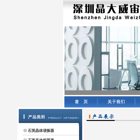
石英晶体谐振器