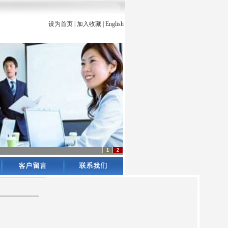
设为首页
|
加入收藏
|
English
1
2