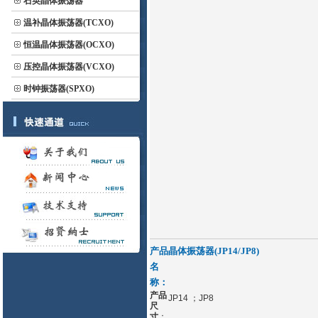
石英晶体振荡器
温补晶体振荡器(TCXO)
恒温晶体振荡器(OCXO)
压控晶体振荡器(VCXO)
时钟振荡器(SPXO)
产品
晶体振荡器(JP14/JP8)
名
称：
产品
JP14 ；JP8
尺
寸
：