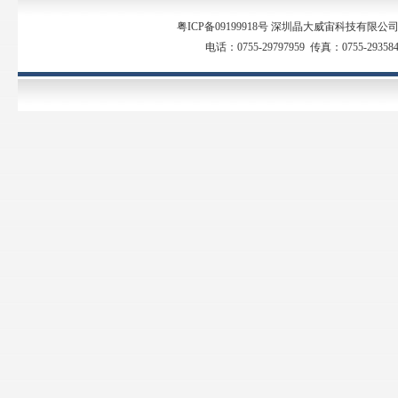
粤ICP备09199918号 深圳晶大威宙科技有
电话：0755-29797959 传真：0755-29358